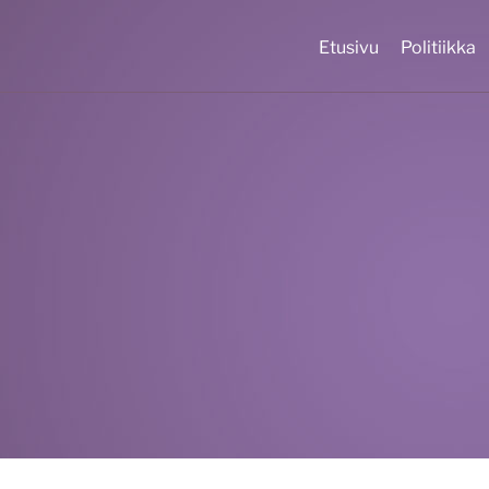
Etusivu
Politiikka