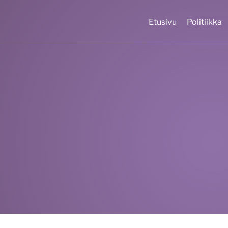
Etusivu
Politiikka