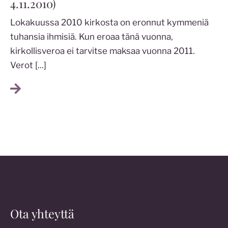
4.11.2010)
Lokakuussa 2010 kirkosta on eronnut kymmeniä
tuhansia ihmisiä. Kun eroaa tänä vuonna,
kirkollisveroa ei tarvitse maksaa vuonna 2011.
Verot
[...]
Ota yhteyttä