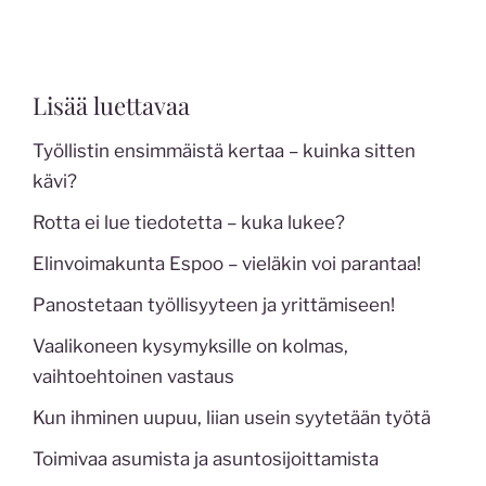
Lisää luettavaa
Työllistin ensimmäistä kertaa – kuinka sitten
kävi?
Rotta ei lue tiedotetta – kuka lukee?
Elinvoimakunta Espoo – vieläkin voi parantaa!
Panostetaan työllisyyteen ja yrittämiseen!
Vaalikoneen kysymyksille on kolmas,
vaihtoehtoinen vastaus
Kun ihminen uupuu, liian usein syytetään työtä
Toimivaa asumista ja asuntosijoittamista